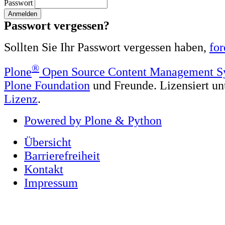
Passwort
Passwort vergessen?
Sollten Sie Ihr Passwort vergessen haben,
for
®
Plone
Open Source Content Management S
Plone Foundation
und Freunde. Lizensiert un
Lizenz
.
Powered by Plone & Python
Übersicht
Barrierefreiheit
Kontakt
Impressum