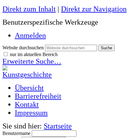
Direkt zum Inhalt
|
Direkt zur Navigation
Benutzerspezifische Werkzeuge
Anmelden
Website durchsuchen
nur im aktuellen Bereich
Erweiterte Suche…
Übersicht
Barrierefreiheit
Kontakt
Impressum
Sie sind hier:
Startseite
Benutzername